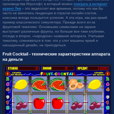
производства Игрософт, в который можно
поиграть в интернет
казино Лев
– это видеослот вне времени, потому что как бы
часто не менялись тенденции в отрасли онлайн-слотов,
классика всегда пользуется успехом. А эта игра, как раз яркий
пример классического симулятора. Прежде всего из-за
фруктовой тематики. Основными символами на экране
выступают различные фрукты, но больше все-таки клубники,
отсюда и второе, «народное» название аппарата. Учитывая
тематику, сомневаться в том, что у слот машины яркий и
насыщенный дизайн, не приходиться.
Fruit Cocktail - технические характеристики аппарата
на деньги